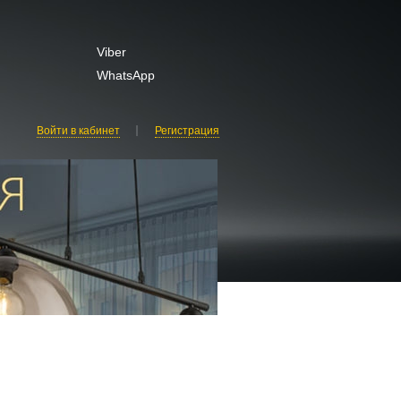
,
Viber
WhatsApp
Войти в кабинет
Регистрация