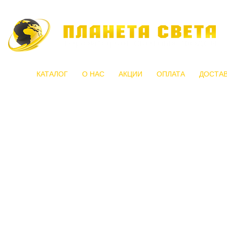
КАТАЛОГ
О НАС
АКЦИИ
ОПЛАТА
ДОСТА