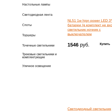
Настольные лампы
Светодиодная лента
NL51 1w hign power LED 3
батареи (в комплект не вх
Споты
светильник ночник с
выключателем
Торшеры
1546
руб.
Точечные светильники
Трековые светильники и
комплектующие
Уличное освещение
Светодиодный светильник