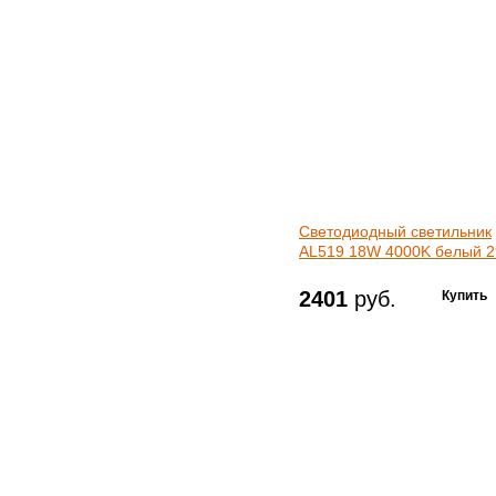
Светодиодный светильник
AL519 18W 4000K белый 
2401
руб.