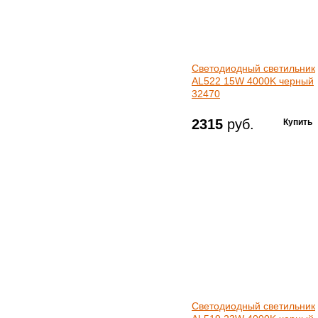
Светодиодный светильник
AL522 15W 4000K черный
32470
2315
руб.
Светодиодный светильник