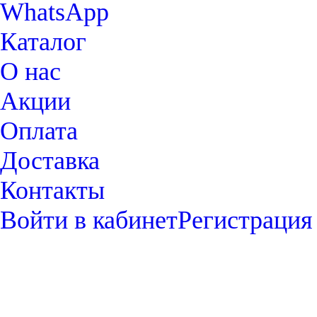
WhatsApp
Каталог
О нас
Акции
Оплата
Доставка
Контакты
Войти в кабинет
Регистрация