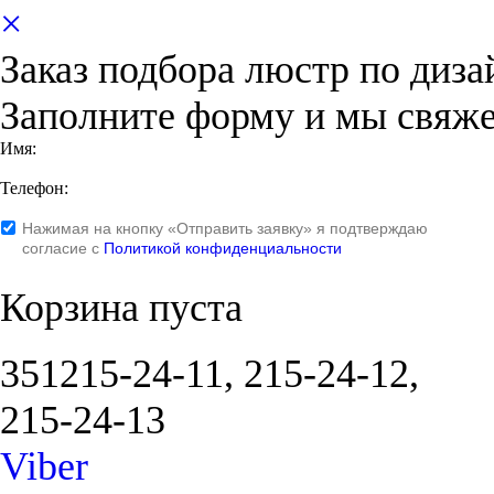
×
Заказ подбора люстр по диза
Заполните форму и мы свяж
Имя:
Телефон:
Нажимая на кнопку «Отправить заявку» я подтверждаю
согласие с
Политикой конфиденциальности
Корзина пуста
351
215-24-11, 215-24-12,
215-24-13
Viber