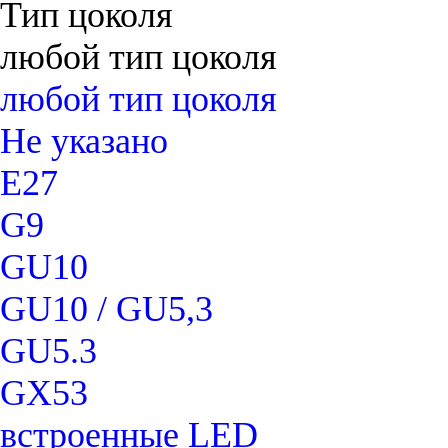
Тип цоколя
любой тип цоколя
любой тип цоколя
Не указано
E27
G9
GU10
GU10 / GU5,3
GU5.3
GX53
встроенные LED