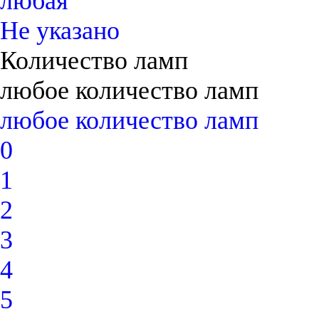
любая
Не указано
Количество ламп
любое количество ламп
любое количество ламп
0
1
2
3
4
5