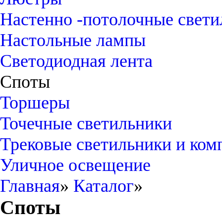
Настенно -потолочные свети
Настольные лампы
Светодиодная лента
Споты
Торшеры
Точечные светильники
Трековые светильники и ко
Уличное освещение
Главная
»
Каталог
»
Споты