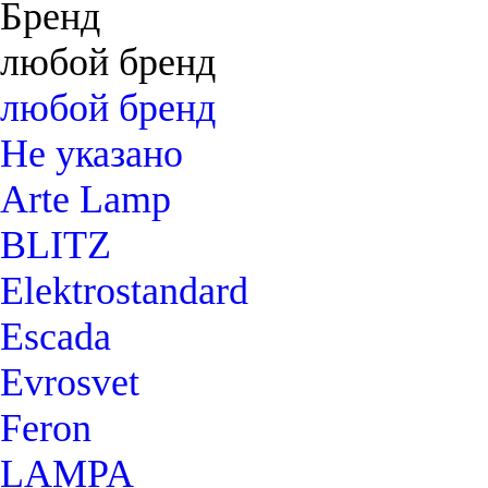
Бренд
любой бренд
любой бренд
Не указано
Arte Lamp
BLITZ
Elektrostandard
Escada
Evrosvet
Feron
LAMPA