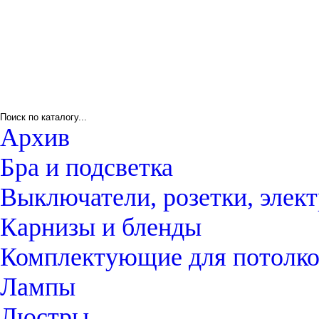
Архив
Бра и подсветка
Выключатели, розетки, элек
Карнизы и бленды
Комплектующие для потолк
Лампы
Люстры