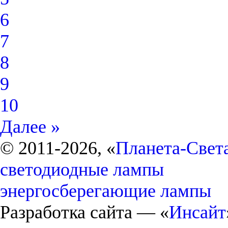
6
7
8
9
10
Далее »
© 2011-2026, «
Планета-Свет
светодиодные лампы
энергосберегающие лампы
Разработка сайта — «
Инсайт